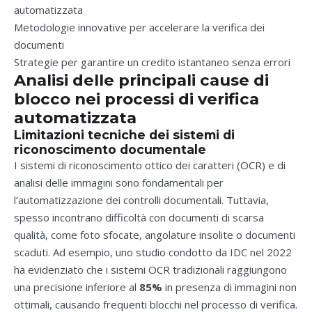
automatizzata
Metodologie innovative per accelerare la verifica dei
documenti
Strategie per garantire un credito istantaneo senza errori
Analisi delle principali cause di
blocco nei processi di verifica
automatizzata
Limitazioni tecniche dei sistemi di
riconoscimento documentale
I sistemi di riconoscimento ottico dei caratteri (OCR) e di
analisi delle immagini sono fondamentali per
l’automatizzazione dei controlli documentali. Tuttavia,
spesso incontrano difficoltà con documenti di scarsa
qualità, come foto sfocate, angolature insolite o documenti
scaduti. Ad esempio, uno studio condotto da IDC nel 2022
ha evidenziato che i sistemi OCR tradizionali raggiungono
una precisione inferiore al
85%
in presenza di immagini non
ottimali, causando frequenti blocchi nel processo di verifica.