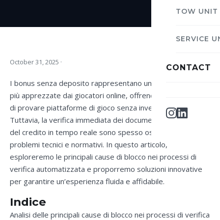
TOW UNIT
SERVICE U
October 31, 2025
·
CONTACT
I bonus senza deposito rappresentano una delle strategie
più apprezzate dai giocatori online, offrendo l’opportunità
di provare piattaforme di gioco senza investimenti iniziali.
Tuttavia, la verifica immediata dei documenti e l’erogazione
del credito in tempo reale sono spesso ostacolate da vari
problemi tecnici e normativi. In questo articolo,
esploreremo le principali cause di blocco nei processi di
verifica automatizzata e proporremo soluzioni innovative
per garantire un’esperienza fluida e affidabile.
Indice
Analisi delle principali cause di blocco nei processi di verifica