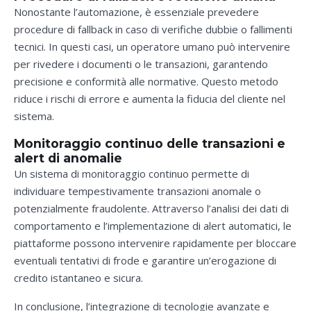
Nonostante l’automazione, è essenziale prevedere
procedure di fallback in caso di verifiche dubbie o fallimenti
tecnici. In questi casi, un operatore umano può intervenire
per rivedere i documenti o le transazioni, garantendo
precisione e conformità alle normative. Questo metodo
riduce i rischi di errore e aumenta la fiducia del cliente nel
sistema.
Monitoraggio continuo delle transazioni e
alert di anomalie
Un sistema di monitoraggio continuo permette di
individuare tempestivamente transazioni anomale o
potenzialmente fraudolente. Attraverso l’analisi dei dati di
comportamento e l’implementazione di alert automatici, le
piattaforme possono intervenire rapidamente per bloccare
eventuali tentativi di frode e garantire un’erogazione di
credito istantaneo e sicura.
In conclusione, l’integrazione di tecnologie avanzate e