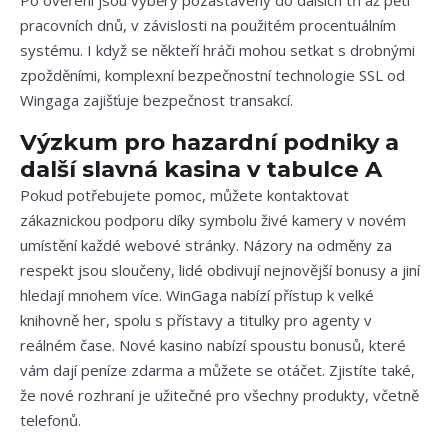
Po ověření jsou výběry pozastaveny do dalších tří až pěti
pracovních dnů, v závislosti na použitém procentuálním
systému. I když se někteří hráči mohou setkat s drobnými
zpožděními, komplexní bezpečnostní technologie SSL od
Wingaga zajišťuje bezpečnost transakcí.
Výzkum pro hazardní podniky a
další slavná kasina v tabulce A
Pokud potřebujete pomoc, můžete kontaktovat
zákaznickou podporu díky symbolu živé kamery v novém
umístění každé webové stránky. Názory na odměny za
respekt jsou sloučeny, lidé obdivují nejnovější bonusy a jiní
hledají mnohem více. WinGaga nabízí přístup k velké
knihovně her, spolu s přístavy a titulky pro agenty v
reálném čase. Nové kasino nabízí spoustu bonusů, které
vám dají peníze zdarma a můžete se otáčet. Zjistíte také,
že nové rozhraní je užitečné pro všechny produkty, včetně
telefonů.