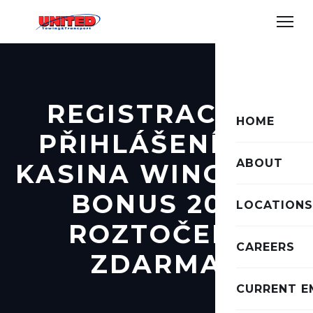
REGISTRACE A
HOME
PŘIHLÁŠENÍ DO
ABOUT
KASINA WINGAGA,
BONUS 200
LOCATIONS
ROZTOČENÍ
CAREERS
ZDARMA
CURRENT E