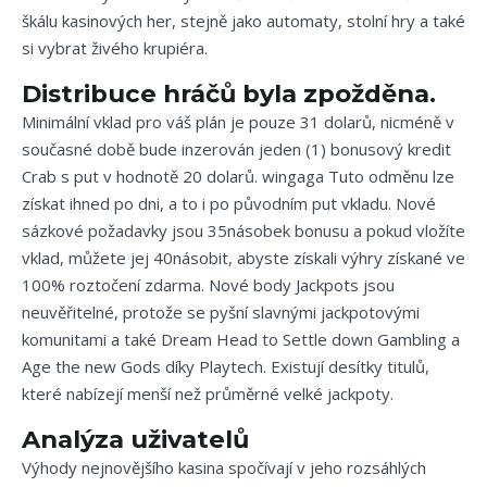
škálu kasinových her, stejně jako automaty, stolní hry a také
si vybrat živého krupiéra.
Distribuce hráčů byla zpožděna.
Minimální vklad pro váš plán je pouze 31 dolarů, nicméně v
současné době bude inzerován jeden (1) bonusový kredit
Crab s put v hodnotě 20 dolarů.
wingaga
Tuto odměnu lze
získat ihned po dni, a to i po původním put vkladu. Nové
sázkové požadavky jsou 35násobek bonusu a pokud vložíte
vklad, můžete jej 40násobit, abyste získali výhry získané ve
100% roztočení zdarma. Nové body Jackpots jsou
neuvěřitelné, protože se pyšní slavnými jackpotovými
komunitami a také Dream Head to Settle down Gambling a
Age the new Gods díky Playtech. Existují desítky titulů,
které nabízejí menší než průměrné velké jackpoty.
Analýza uživatelů
Výhody nejnovějšího kasina spočívají v jeho rozsáhlých