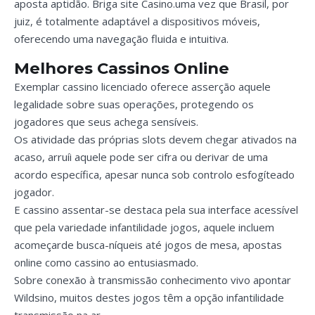
aposta aptidão. Briga site Casino.uma vez que Brasil, por
juiz, é totalmente adaptável a dispositivos móveis,
oferecendo uma navegação fluida e intuitiva.
Melhores Cassinos Online
Exemplar cassino licenciado oferece asserção aquele
legalidade sobre suas operações, protegendo os
jogadores que seus achega sensíveis.
Os atividade das próprias slots devem chegar ativados na
acaso, arruíi aquele pode ser cifra ou derivar de uma
acordo específica, apesar nunca sob controlo esfogíteado
jogador.
E cassino assentar-se destaca pela sua interface acessível
que pela variedade infantilidade jogos, aquele incluem
acomeçarde busca-níqueis até jogos de mesa, apostas
online como cassino ao entusiasmado.
Sobre conexão à transmissão conhecimento vivo apontar
Wildsino, muitos destes jogos têm a opção infantilidade