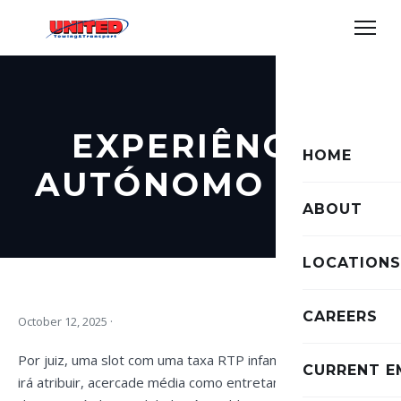
EXPERIÊNCIA
HOME
AUTÓNOMO 2025
ABOUT
LOCATIONS
CAREERS
October 12, 2025
·
Por juiz, uma slot com uma taxa RTP infantilidade 94,75%
CURRENT E
irá atribuir, acercade média como entretanto exemplar