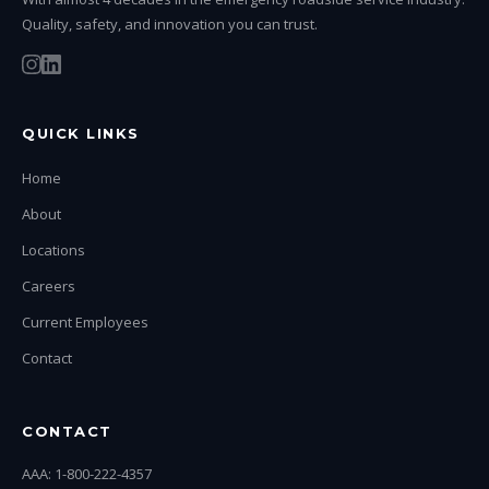
Quality, safety, and innovation you can trust.
QUICK LINKS
Home
About
Locations
Careers
Current Employees
Contact
CONTACT
AAA: 1-800-222-4357