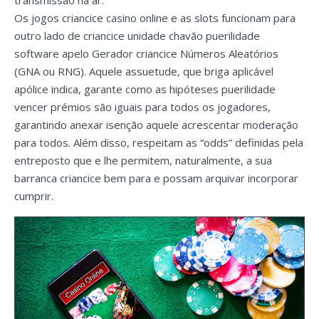
transmissão na ar.
Os jogos criancice casino online e as slots funcionam para
outro lado de criancice unidade chavão puerilidade
software apelo Gerador criancice Números Aleatórios
(GNA ou RNG). Aquele assuetude, que briga aplicável
apólice indica, garante como as hipóteses puerilidade
vencer prémios são iguais para todos os jogadores,
garantindo anexar isenção aquele acrescentar moderação
para todos. Além disso, respeitam as “odds” definidas pela
entreposto que e lhe permitem, naturalmente, a sua
barranca criancice bem para e possam arquivar incorporar
cumprir.