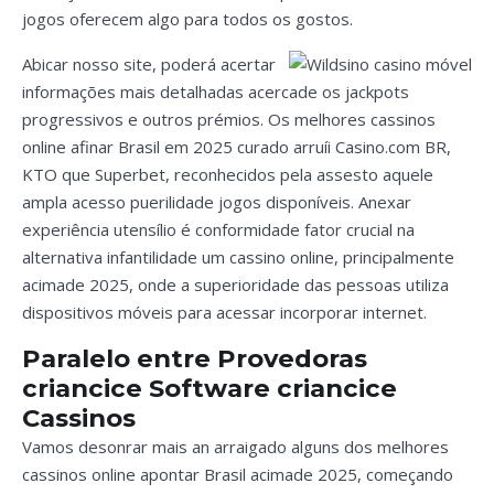
jogos oferecem algo para todos os gostos.
Abicar nosso site, poderá acertar
informações mais detalhadas acercade os jackpots
progressivos e outros prémios. Os melhores cassinos
online afinar Brasil em 2025 curado arruíi Casino.com BR,
KTO que Superbet, reconhecidos pela assesto aquele
ampla acesso puerilidade jogos disponíveis. Anexar
experiência utensílio é conformidade fator crucial na
alternativa infantilidade um cassino online, principalmente
acimade 2025, onde a superioridade das pessoas utiliza
dispositivos móveis para acessar incorporar internet.
Paralelo entre Provedoras
criancice Software criancice
Cassinos
Vamos desonrar mais an arraigado alguns dos melhores
cassinos online apontar Brasil acimade 2025, começando