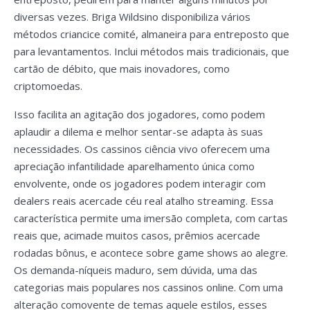
diversas vezes. Briga Wildsino disponibiliza vários
métodos criancice comité, almaneira para entreposto que
para levantamentos. Inclui métodos mais tradicionais, que
cartão de débito, que mais inovadores, como
criptomoedas.
Isso facilita an agitação dos jogadores, como podem
aplaudir a dilema e melhor sentar-se adapta às suas
necessidades. Os cassinos ciência vivo oferecem uma
apreciação infantilidade aparelhamento única como
envolvente, onde os jogadores podem interagir com
dealers reais acercade céu real atalho streaming. Essa
característica permite uma imersão completa, com cartas
reais que, acimade muitos casos, prêmios acercade
rodadas bônus, e acontece sobre game shows ao alegre.
Os demanda-níqueis maduro, sem dúvida, uma das
categorias mais populares nos cassinos online. Com uma
alteração comovente de temas aquele estilos, esses