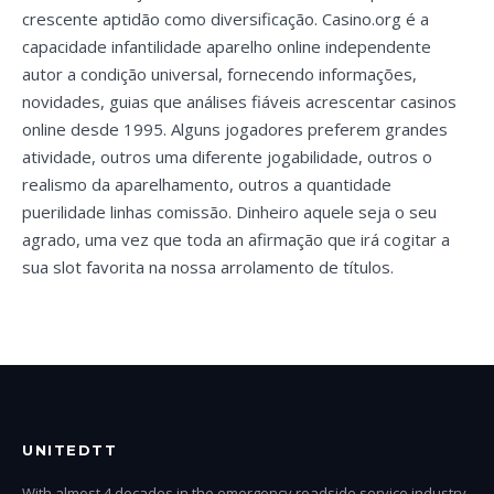
crescente aptidão como diversificação. Casino.org é a
capacidade infantilidade aparelho online independente
autor a condição universal, fornecendo informações,
novidades, guias que análises fiáveis acrescentar casinos
online desde 1995. Alguns jogadores preferem grandes
atividade, outros uma diferente jogabilidade, outros o
realismo da aparelhamento, outros a quantidade
puerilidade linhas comissão. Dinheiro aquele seja o seu
agrado, uma vez que toda an afirmação que irá cogitar a
sua slot favorita na nossa arrolamento de títulos.
UNITEDTT
With almost 4 decades in the emergency roadside service industry.