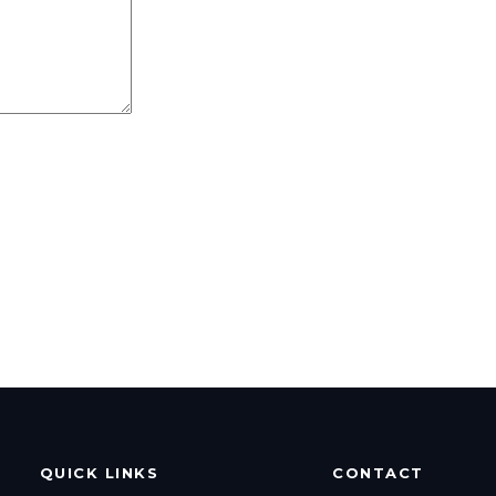
QUICK LINKS
CONTACT